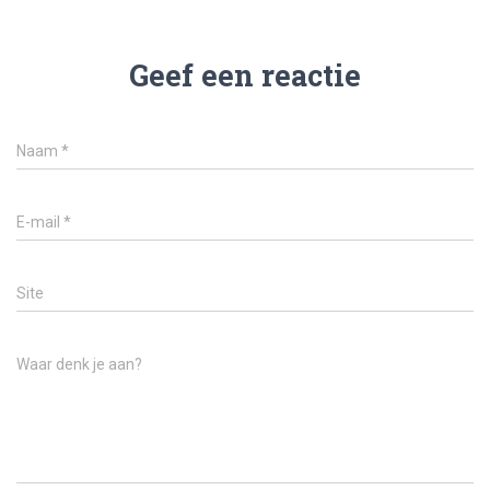
Geef een reactie
Naam
*
E-mail
*
Site
Waar denk je aan?