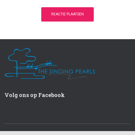
Volg ons op Facebook