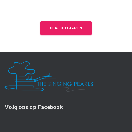
Volg ons op Facebook